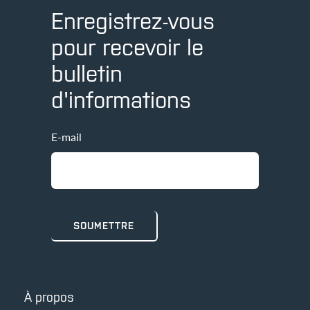
Enregistrez-vous
pour recevoir le
bulletin
d'informations
E-mail
À propos