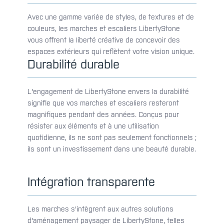
Avec une gamme variée de styles, de textures et de
couleurs, les marches et escaliers LibertyStone
vous offrent la liberté créative de concevoir des
espaces extérieurs qui reflètent votre vision unique.
Durabilité durable
L'engagement de LibertyStone envers la durabilité
signifie que vos marches et escaliers resteront
magnifiques pendant des années. Conçus pour
résister aux éléments et à une utilisation
quotidienne, ils ne sont pas seulement fonctionnels ;
ils sont un investissement dans une beauté durable.
Intégration transparente
Les marches s'intègrent aux autres solutions
d'aménagement paysager de LibertyStone, telles