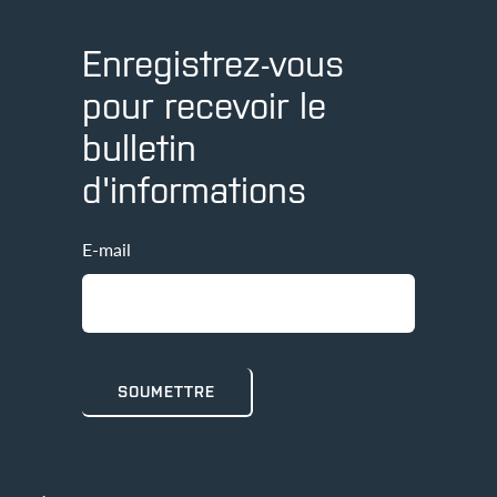
Enregistrez-vous
pour recevoir le
bulletin
d'informations
E-mail