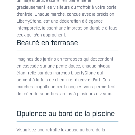
un majestueux escalier en pierre mène
gracieusement les visiteurs du trottoir à votre porte
d'entrée. Chaque marche, conçue avec la précision
LibertyStone, est une déclaration d'élégance
intemporelle, laissant une impression durable à tous
ceux qui s'en approchent.
Beauté en terrasse
Imaginez des jardins en terrasses qui descendent
en cascade sur une pente douce, chaque niveau
étant relié par des marches LibertyStone qui
servent à la fois de chemin et d'œuvre d'art. Ces
marches magnifiquement conçues vous permettent
de créer de superbes jardins à plusieurs niveaux.
Opulence au bord de la piscine
Visualisez une retraite luxueuse au bord de la