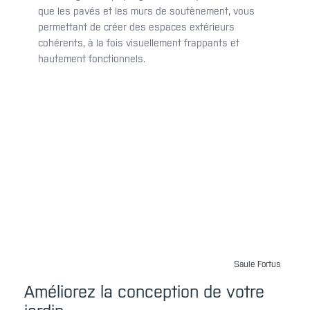
que les pavés et les murs de soutènement, vous
permettant de créer des espaces extérieurs
cohérents, à la fois visuellement frappants et
hautement fonctionnels.
Saule Fortus
Améliorez la conception de votre