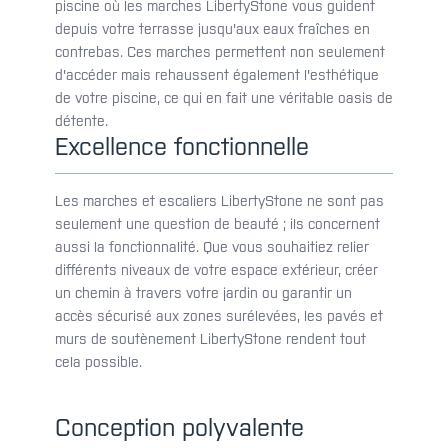
piscine où les marches LibertyStone vous guident
depuis votre terrasse jusqu'aux eaux fraîches en
contrebas. Ces marches permettent non seulement
d'accéder mais rehaussent également l'esthétique
de votre piscine, ce qui en fait une véritable oasis de
détente.
Excellence fonctionnelle
Les marches et escaliers LibertyStone ne sont pas
seulement une question de beauté ; ils concernent
aussi la fonctionnalité. Que vous souhaitiez relier
différents niveaux de votre espace extérieur, créer
un chemin à travers votre jardin ou garantir un
accès sécurisé aux zones surélevées, les pavés et
murs de soutènement LibertyStone rendent tout
cela possible.
Conception polyvalente