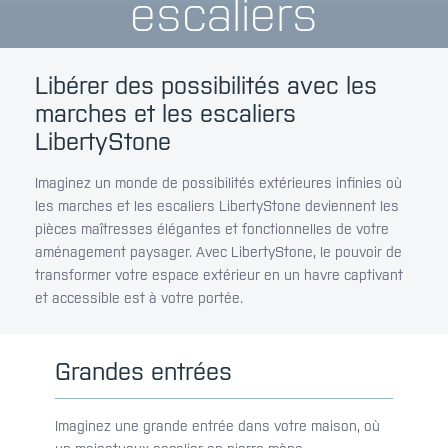
escaliers
Libérer des possibilités avec les
marches et les escaliers
LibertyStone
Imaginez un monde de possibilités extérieures infinies où
les marches et les escaliers LibertyStone deviennent les
pièces maîtresses élégantes et fonctionnelles de votre
aménagement paysager. Avec LibertyStone, le pouvoir de
transformer votre espace extérieur en un havre captivant
et accessible est à votre portée.
Grandes entrées
Imaginez une grande entrée dans votre maison, où