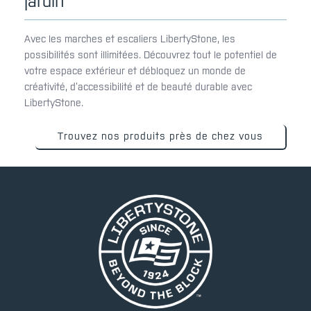
jardin
Avec les marches et escaliers LibertyStone, les
possibilités sont illimitées. Découvrez tout le potentiel de
votre espace extérieur et débloquez un monde de
créativité, d’accessibilité et de beauté durable avec
LibertyStone.
Trouvez nos produits près de chez vous