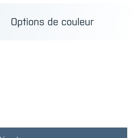
Options de couleur