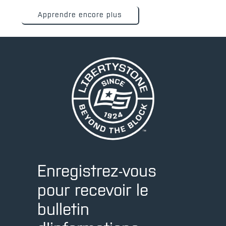
Apprendre encore plus
Enregistrez-vous
pour recevoir le
bulletin