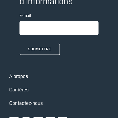
d'informations
E-mail
À propos
Carrières
Contactez-nous