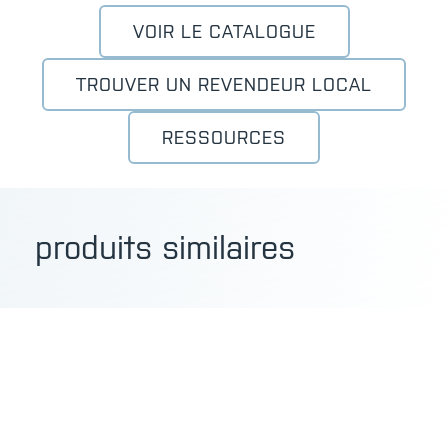
VOIR LE CATALOGUE
TROUVER UN REVENDEUR LOCAL
RESSOURCES
produits similaires