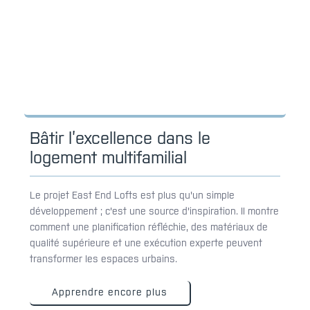
Bâtir l’excellence dans le
logement multifamilial
Le projet East End Lofts est plus qu'un simple
développement ; c'est une source d'inspiration. Il montre
comment une planification réfléchie, des matériaux de
qualité supérieure et une exécution experte peuvent
transformer les espaces urbains.
Apprendre encore plus