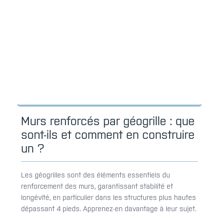
Murs renforcés par géogrille : que
sont-ils et comment en construire
un ?
Les géogrilles sont des éléments essentiels du
renforcement des murs, garantissant stabilité et
longévité, en particulier dans les structures plus hautes
dépassant 4 pieds. Apprenez-en davantage à leur sujet.