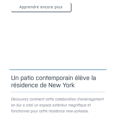
Apprendre encore plus
Un patio contemporain élève la
résidence de New York
Découvrez comment cette collaboration d'aménagement
en dur a créé un espace extérieur magnifique et
fonctionnel pour cette résidence new-yorkaise.