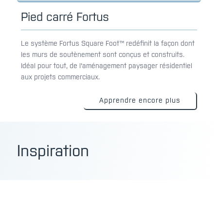
Pied carré Fortus
Le système Fortus Square Foot™ redéfinit la façon dont
les murs de soutènement sont conçus et construits.
Idéal pour tout, de l'aménagement paysager résidentiel
aux projets commerciaux.
Apprendre encore plus
Inspiration