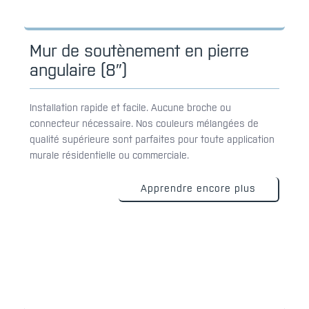
Mur de soutènement en pierre
angulaire (8″)
Installation rapide et facile. Aucune broche ou
connecteur nécessaire. Nos couleurs mélangées de
qualité supérieure sont parfaites pour toute application
murale résidentielle ou commerciale.
Apprendre encore plus