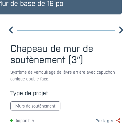
Mur de base de 16 po
Chapeau de mur de
soutènement (3″)
Système de verrouillage de lèvre arrière avec capuchon
conique double face.
Type de projet
Murs de soutènement
Disponible
Partager