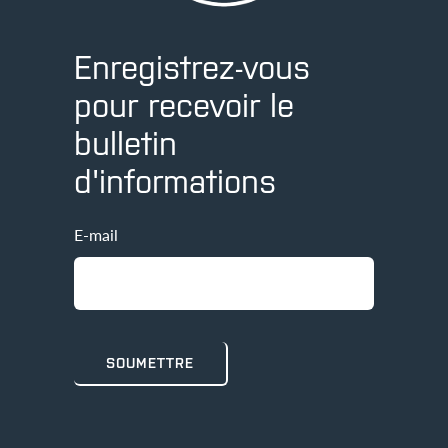
Enregistrez-vous
pour recevoir le
bulletin
d'informations
E-mail