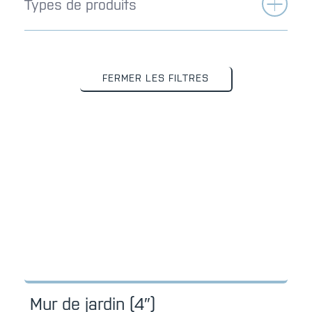
Types de produits
FERMER LES FILTRES
Mur de jardin (4″)