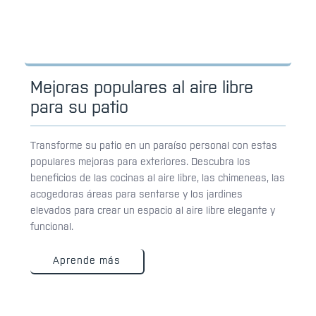
Mejoras populares al aire libre
para su patio
Transforme su patio en un paraíso personal con estas
populares mejoras para exteriores. Descubra los
beneficios de las cocinas al aire libre, las chimeneas, las
acogedoras áreas para sentarse y los jardines
elevados para crear un espacio al aire libre elegante y
funcional.
Aprende más