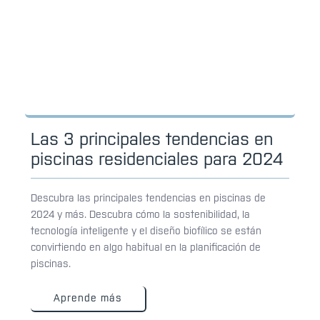
Las 3 principales tendencias en
piscinas residenciales para 2024
Descubra las principales tendencias en piscinas de
2024 y más. Descubra cómo la sostenibilidad, la
tecnología inteligente y el diseño biofílico se están
convirtiendo en algo habitual en la planificación de
piscinas.
Aprende más