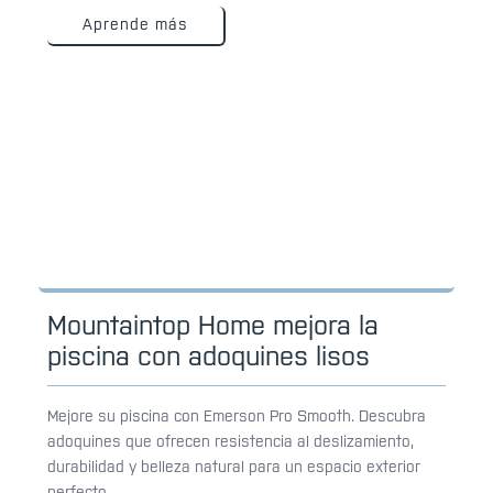
Aprende más
Mountaintop Home mejora la
piscina con adoquines lisos
Mejore su piscina con Emerson Pro Smooth. Descubra
adoquines que ofrecen resistencia al deslizamiento,
durabilidad y belleza natural para un espacio exterior
perfecto.