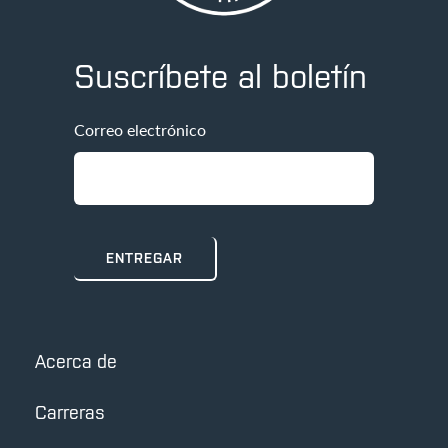
Suscríbete al boletín
Correo electrónico
Acerca de
Carreras