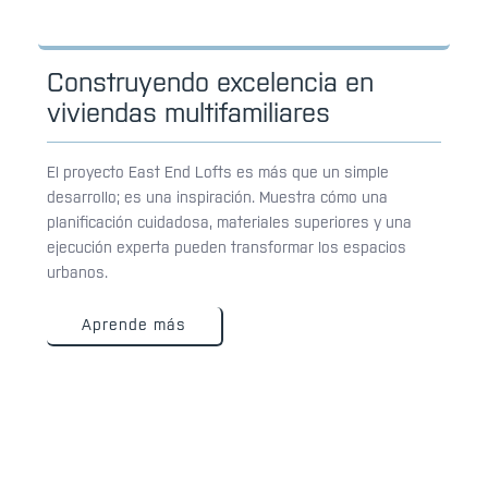
Construyendo excelencia en
viviendas multifamiliares
El proyecto East End Lofts es más que un simple
desarrollo; es una inspiración. Muestra cómo una
planificación cuidadosa, materiales superiores y una
ejecución experta pueden transformar los espacios
urbanos.
Aprende más