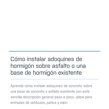
Cómo instalar adoquines de
hormigón sobre asfalto o una
base de hormigón existente
Aprenda cómo instalar adoquines de concreto sobre
una base de concreto o asfalto existente con esta
sencilla descripción general paso a paso. ¡Ideal para
entradas de vehículos, patios y más!