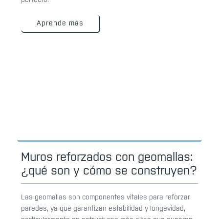
Aprende más
Muros reforzados con geomallas:
¿qué son y cómo se construyen?
Las geomallas son componentes vitales para reforzar
paredes, ya que garantizan estabilidad y longevidad,