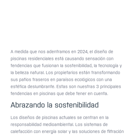
A medida que nos adentramos en 2024, el diseño de
piscinas residenciales está causando sensación con
tendencias que fusionan la sostenibilidad, la tecnología y
la belleza natural. Los propietarios están transformando
sus patios traseros en paraísos ecológicos con una
estética deslumbrante. Estas son nuestras 3 principales
tendencias en piscinas que debe tener en cuenta.
Abrazando la sostenibilidad
Los diseños de piscinas actuales se centran en la
responsabilidad medioambiental. Los sistemas de
calefacción con energía solar y las soluciones de filtración