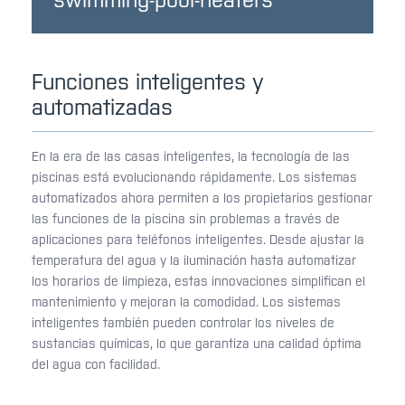
Funciones inteligentes y
automatizadas
En la era de las casas inteligentes, la tecnología de las
piscinas está evolucionando rápidamente. Los sistemas
automatizados ahora permiten a los propietarios gestionar
las funciones de la piscina sin problemas a través de
aplicaciones para teléfonos inteligentes. Desde ajustar la
temperatura del agua y la iluminación hasta automatizar
los horarios de limpieza, estas innovaciones simplifican el
mantenimiento y mejoran la comodidad. Los sistemas
inteligentes también pueden controlar los niveles de
sustancias químicas, lo que garantiza una calidad óptima
del agua con facilidad.