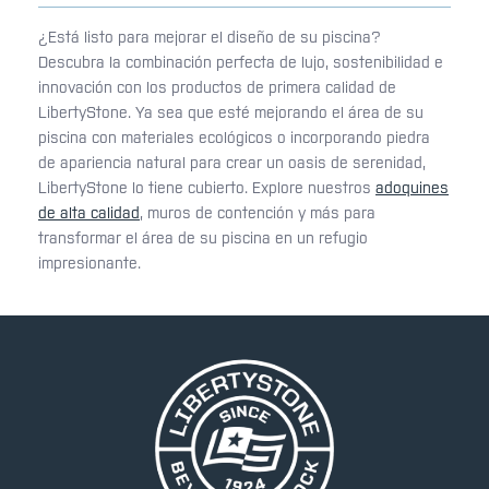
¿Está listo para mejorar el diseño de su piscina?
Descubra la combinación perfecta de lujo, sostenibilidad e
innovación con los productos de primera calidad de
LibertyStone. Ya sea que esté mejorando el área de su
piscina con materiales ecológicos o incorporando piedra
de apariencia natural para crear un oasis de serenidad,
LibertyStone lo tiene cubierto. Explore nuestros
adoquines
de alta calidad
, muros de contención y más para
transformar el área de su piscina en un refugio
impresionante.