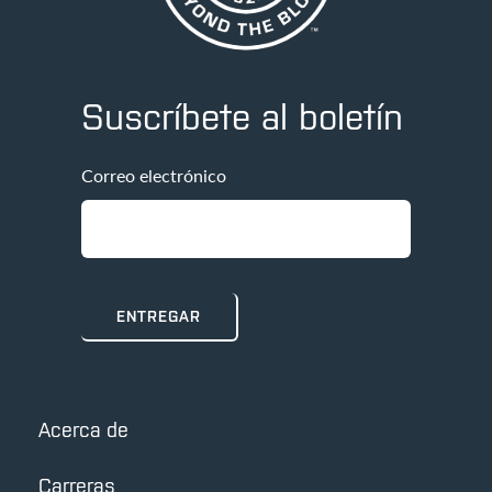
Suscríbete al boletín
Correo electrónico
Acerca de
Carreras