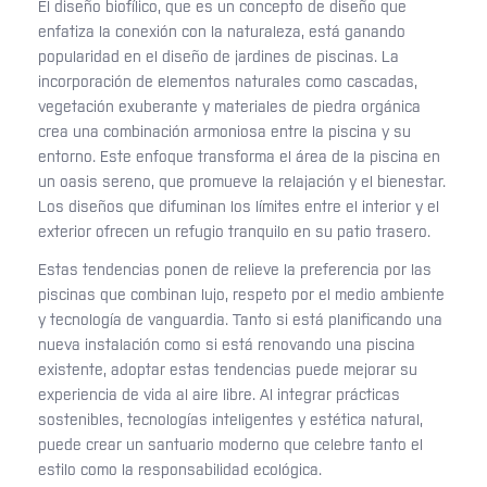
El diseño biofílico, que es un concepto de diseño que
enfatiza la conexión con la naturaleza, está ganando
popularidad en el diseño de jardines de piscinas. La
incorporación de elementos naturales como cascadas,
vegetación exuberante y materiales de piedra orgánica
crea una combinación armoniosa entre la piscina y su
entorno. Este enfoque transforma el área de la piscina en
un oasis sereno, que promueve la relajación y el bienestar.
Los diseños que difuminan los límites entre el interior y el
exterior ofrecen un refugio tranquilo en su patio trasero.
Estas tendencias ponen de relieve la preferencia por las
piscinas que combinan lujo, respeto por el medio ambiente
y tecnología de vanguardia. Tanto si está planificando una
nueva instalación como si está renovando una piscina
existente, adoptar estas tendencias puede mejorar su
experiencia de vida al aire libre. Al integrar prácticas
sostenibles, tecnologías inteligentes y estética natural,
puede crear un santuario moderno que celebre tanto el
estilo como la responsabilidad ecológica.