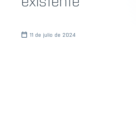
existente
11 de julio de 2024