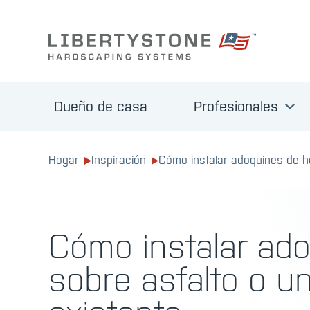
Dueño de casa
Profesionales
Hogar
Inspiración
Cómo instalar adoquines de h
Cómo instalar ad
sobre asfalto o 