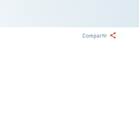
Compartir