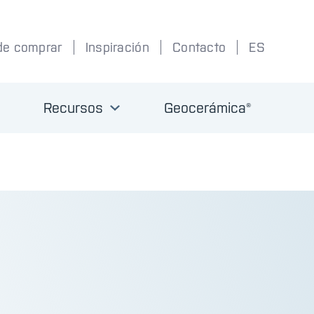
de comprar
Inspiración
Contacto
ES
Recursos
Geocerámica®