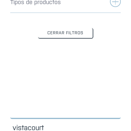
Tipos de productos
CERRAR FILTROS
vistacourt