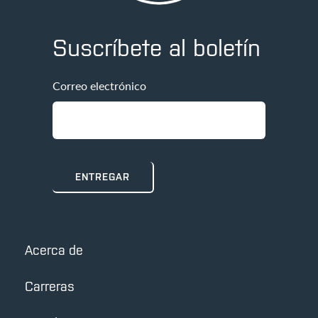
Suscríbete al boletín
Correo electrónico
Acerca de
Carreras